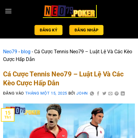
ĐĂNG KÝ
ĐĂNG NHẬP
Neo79
-
blog
-
Cá Cược Tennis Neo79 – Luật Lệ Và Các Kèo
Cược Hấp Dẫn
Cá Cược Tennis Neo79 – Luật Lệ Và Các
Kèo Cược Hấp Dẫn
ĐĂNG VÀO
THÁNG MỘT 15, 2025
BỞI
JOHN
15
Th1