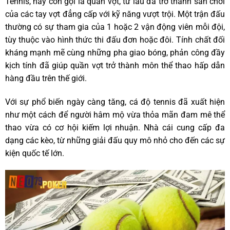
Tennis, hay còn gọi là quần vợt, từ lâu đã trở thành sân chơi
của các tay vợt đẳng cấp với kỹ năng vượt trội. Một trận đấu
thường có sự tham gia của 1 hoặc 2 vận động viên mỗi đội,
tùy thuộc vào hình thức thi đấu đơn hoặc đôi. Tính chất đối
kháng mạnh mẽ cùng những pha giao bóng, phản công đầy
kịch tính đã giúp quần vợt trở thành môn thể thao hấp dẫn
hàng đầu trên thế giới.
Với sự phổ biến ngày càng tăng, cá độ tennis đã xuất hiện
như một cách để người hâm mộ vừa thỏa mãn đam mê thể
thao vừa có cơ hội kiếm lợi nhuận. Nhà cái cung cấp đa
dạng các kèo, từ những giải đấu quy mô nhỏ cho đến các sự
kiện quốc tế lớn.