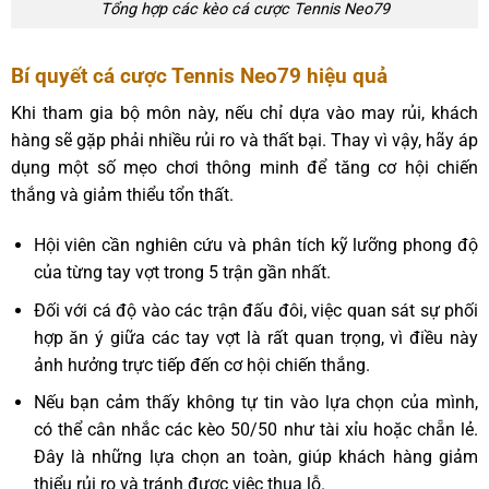
Tổng hợp các kèo cá cược Tennis Neo79
Bí quyết cá cược Tennis Neo79 hiệu quả
Khi tham gia bộ môn này, nếu chỉ dựa vào may rủi, khách
hàng sẽ gặp phải nhiều rủi ro và thất bại. Thay vì vậy, hãy áp
dụng một số mẹo chơi thông minh để tăng cơ hội chiến
thắng và giảm thiểu tổn thất.
Hội viên cần nghiên cứu và phân tích kỹ lưỡng phong độ
của từng tay vợt trong 5 trận gần nhất.
Đối với cá độ vào các trận đấu đôi, việc quan sát sự phối
hợp ăn ý giữa các tay vợt là rất quan trọng, vì điều này
ảnh hưởng trực tiếp đến cơ hội chiến thắng.
Nếu bạn cảm thấy không tự tin vào lựa chọn của mình,
có thể cân nhắc các kèo 50/50 như tài xỉu hoặc chẵn lẻ.
Đây là những lựa chọn an toàn, giúp khách hàng giảm
thiểu rủi ro và tránh được việc thua lỗ.