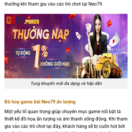
thưởng khi tham gia vào các trò chơi tại Neo79.
Tung khuyến mãi đa dạng và hấp dẫn
Đồ hoạ game bài Neo79 ấn tượng
Một yếu tố quan trọng giúp chuyên mục game nổi bật là
thiết kế đồ họa ấn tượng và âm thanh sống động. Khi tham
gia vào các trò chơi tại đây, khách hàng sẽ bị cuốn hút bởi