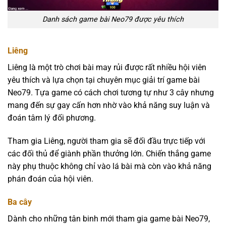
Danh sách game bài Neo79 được yêu thích
Liêng
Liêng là một trò chơi bài may rủi được rất nhiều hội viên
yêu thích và lựa chọn tại chuyên mục giải trí game bài
Neo79. Tựa game có cách chơi tương tự như 3 cây nhưng
mang đến sự gay cấn hơn nhờ vào khả năng suy luận và
đoán tâm lý đối phương.
Tham gia Liêng, người tham gia sẽ đối đầu trực tiếp với
các đối thủ để giành phần thưởng lớn. Chiến thắng game
này phụ thuộc không chỉ vào lá bài mà còn vào khả năng
phán đoán của hội viên.
Ba cây
Dành cho những tân binh mới tham gia game bài Neo79,