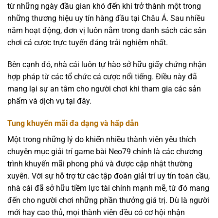
từ những ngày đầu gian khó đến khi trở thành một trong
những thương hiệu uy tín hàng đầu tại Châu Á. Sau nhiều
năm hoạt động, đơn vị luôn nằm trong danh sách các sân
chơi cá cược trực tuyến đáng trải nghiệm nhất.
Bên cạnh đó, nhà cái luôn tự hào sở hữu giấy chứng nhận
hợp pháp từ các tổ chức cá cược nổi tiếng. Điều này đã
mang lại sự an tâm cho người chơi khi tham gia các sản
phẩm và dịch vụ tại đây.
Tung khuyến mãi đa dạng và hấp dẫn
Một trong những lý do khiến nhiều thành viên yêu thích
chuyên mục giải trí game bài Neo79 chính là các chương
trình khuyến mãi phong phú và được cập nhật thường
xuyên. Với sự hỗ trợ từ các tập đoàn giải trí uy tín toàn cầu,
nhà cái đã sở hữu tiềm lực tài chính mạnh mẽ, từ đó mang
đến cho người chơi những phần thưởng giá trị. Dù là người
mới hay cao thủ, mọi thành viên đều có cơ hội nhận