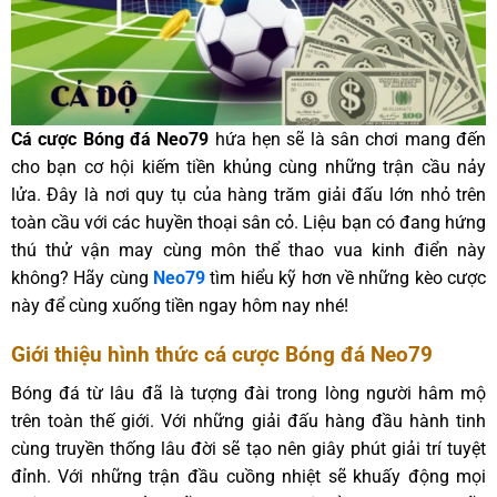
Cá cược Bóng đá Neo79
hứa hẹn sẽ là sân chơi mang đến
cho bạn cơ hội kiếm tiền khủng cùng những trận cầu nảy
lửa. Đây là nơi quy tụ của hàng trăm giải đấu lớn nhỏ trên
toàn cầu với các huyền thoại sân cỏ. Liệu bạn có đang hứng
thú thử vận may cùng môn thể thao vua kinh điển này
không? Hãy cùng
Neo79
tìm hiểu kỹ hơn về những kèo cược
này để cùng xuống tiền ngay hôm nay nhé!
Giới thiệu hình thức cá cược Bóng đá Neo79
Bóng đá từ lâu đã là tượng đài trong lòng người hâm mộ
trên toàn thế giới. Với những giải đấu hàng đầu hành tinh
cùng truyền thống lâu đời sẽ tạo nên giây phút giải trí tuyệt
đỉnh. Với những trận đầu cuồng nhiệt sẽ khuấy động mọi