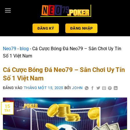
ĐĂNG KÝ
ĐĂNG NHẬP
Neo79
-
blog
-
Cá Cược Bóng Đá Neo79 – Sân Chơi Uy Tín
Số 1 Việt Nam
Cá Cược Bóng Đá Neo79 – Sân Chơi Uy Tín
Số 1 Việt Nam
ĐĂNG VÀO
THÁNG MỘT 15, 2025
BỞI
JOHN
15
Th1