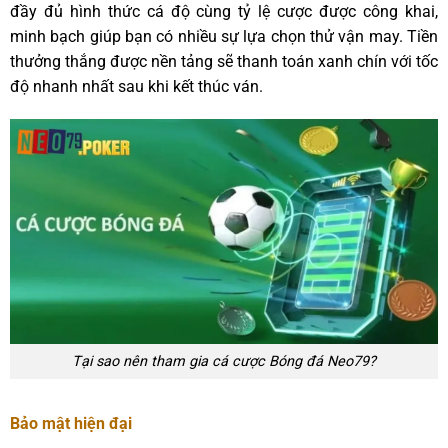
đầy đủ hình thức cá độ cùng tỷ lệ cược được công khai,
minh bạch giúp bạn có nhiều sự lựa chọn thử vận may. Tiền
thưởng thắng được nền tảng sẽ thanh toán xanh chín với tốc
độ nhanh nhất sau khi kết thúc ván.
Tại sao nên tham gia cá cược Bóng đá Neo79?
Bảo mật hiện đại