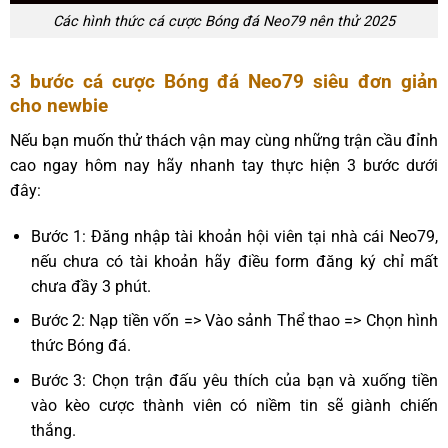
Các hình thức cá cược Bóng đá Neo79 nên thử 2025
3 bước cá cược Bóng đá Neo79 siêu đơn giản
cho newbie
Nếu bạn muốn thử thách vận may cùng những trận cầu đỉnh
cao ngay hôm nay hãy nhanh tay thực hiện 3 bước dưới
đây:
Bước 1: Đăng nhập tài khoản hội viên tại nhà cái Neo79,
nếu chưa có tài khoản hãy điều form đăng ký chỉ mất
chưa đầy 3 phút.
Bước 2: Nạp tiền vốn => Vào sảnh Thể thao => Chọn hình
thức Bóng đá.
Bước 3: Chọn trận đấu yêu thích của bạn và xuống tiền
vào kèo cược thành viên có niềm tin sẽ giành chiến
thắng.