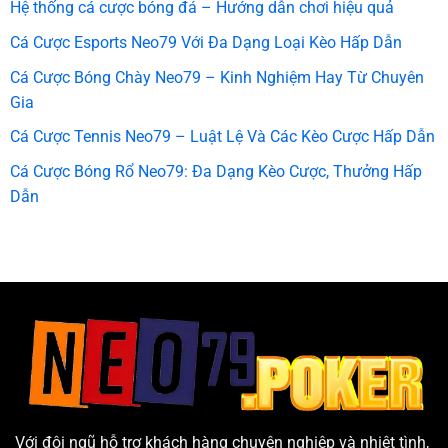
Hệ thống cá cược bóng đá – Hướng dẫn chơi hiệu quả
Cá Cược Esports Neo79 Với Đa Dạng Loại Kèo Hấp Dẫn
Cá Cược Bóng Chày Neo79 – Kinh Nghiệm Hay Từ Chuyên
Gia
Cá Cược Tennis Neo79 – Luật Lệ Và Các Kèo Cược Hấp Dẫn
Cá Cược Bóng Rổ Neo79: Đa Dạng Kèo Cược, Thưởng Hấp
Dẫn
Với đội ngũ hỗ trợ khách hàng chuyên nghiệp và nhiệt tình,