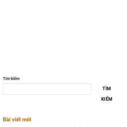
Lô Ba Càng Neo79 – Những Cách Bắt Số Chuẩn Xác Từ Cao Thủ
Tìm kiếm
TÌM
KIẾM
Bài viết mới