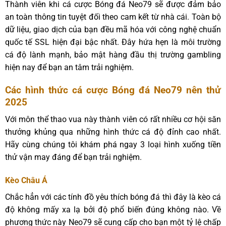
Thành viên khi cá cược Bóng đá Neo79 sẽ được đảm bảo
an toàn thông tin tuyệt đối theo cam kết từ nhà cái. Toàn bộ
dữ liệu, giao dịch của bạn đều mã hóa với công nghệ chuẩn
quốc tế SSL hiện đại bậc nhất. Đây hứa hẹn là môi trường
cá độ lành mạnh, bảo mật hàng đầu thị trường gambling
hiện nay để bạn an tâm trải nghiệm.
Các hình thức cá cược Bóng đá Neo79 nên thử
2025
Với môn thể thao vua này thành viên có rất nhiều cơ hội săn
thưởng khủng qua những hình thức cá độ đỉnh cao nhất.
Hãy cùng chúng tôi khám phá ngay 3 loại hình xuống tiền
thử vận may đáng để bạn trải nghiệm.
Kèo Châu Á
Chắc hẳn với các tính đồ yêu thích bóng đá thì đây là kèo cá
độ không mấy xa lạ bởi độ phổ biến đúng không nào. Về
phương thức này Neo79 sẽ cung cấp cho bạn một tỷ lệ chấp