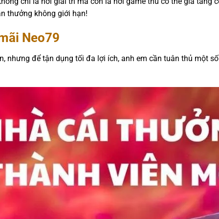
hông chỉ là nơi giải trí mà còn là nơi game thủ có thể gia tăng
n thưởng không giới hạn!
 mãi Neo79
 nhưng để tận dụng tối đa lợi ích, anh em cần tuân thủ một số