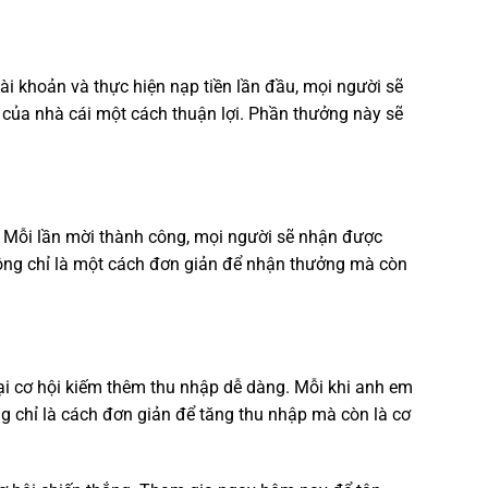
i khoản và thực hiện nạp tiền lần đầu, mọi người sẽ
í của nhà cái một cách thuận lợi. Phần thưởng này sẽ
. Mỗi lần mời thành công, mọi người sẽ nhận được
 không chỉ là một cách đơn giản để nhận thưởng mà còn
lại cơ hội kiếm thêm thu nhập dễ dàng. Mỗi khi anh em
g chỉ là cách đơn giản để tăng thu nhập mà còn là cơ