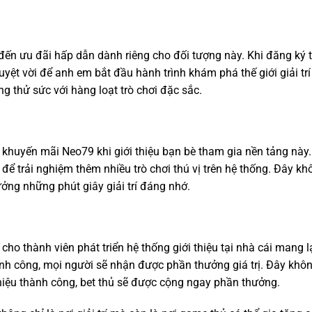
n ưu đãi hấp dẫn dành riêng cho đối tượng này. Khi đăng ký tà
uyệt vời để anh em bắt đầu hành trình khám phá thế giới giải tr
g thử sức với hàng loạt trò chơi đặc sắc.
 khuyến mãi Neo79 khi giới thiệu bạn bè tham gia nền tảng này
n để trải nghiệm thêm nhiều trò chơi thú vị trên hệ thống. Đây
ưởng những phút giây giải trí đáng nhớ.
o thành viên phát triển hệ thống giới thiệu tại nhà cái mang 
h công, mọi người sẽ nhận được phần thưởng giá trị. Đây khôn
 thiệu thành công, bet thủ sẽ được cộng ngay phần thưởng.