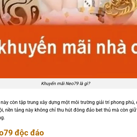
Khuyến mãi Neo79 là gì?
ng này còn tập trung xây dựng một môi trường giải trí phong phú
, nền tảng này không chỉ thu hút đông đảo bet thủ mà còn giữ 
ng.
eo79 độc đáo