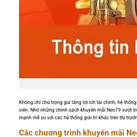
Không chỉ chú trọng gia tăng lợi ích tài chính, hệ thố
viên. Nhờ những chính sách khuyến mãi Neo79 vượt trội
mạnh mẽ so với các hệ thống giải trí khác trên thị trườ
Các chương trình khuyến mãi N