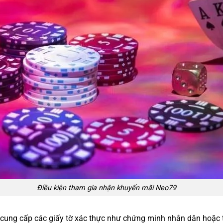
Điều kiện tham gia nhận khuyến mãi Neo79
 cung cấp các giấy tờ xác thực như chứng minh nhân dân hoặc t