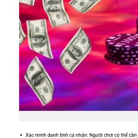
Xác minh danh tính cá nhân: Người chơi có thể cần